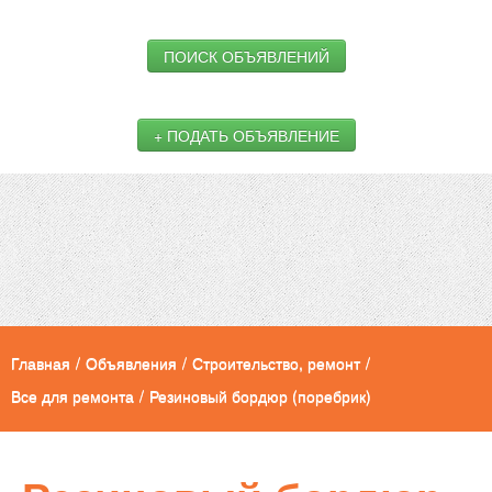
ПОИСК ОБЪЯВЛЕНИЙ
+ ПОДАТЬ ОБЪЯВЛЕНИЕ
Главная
/
Объявления
/
Строительство, ремонт
/
Все для ремонта
/
Резиновый бордюр (поребрик)