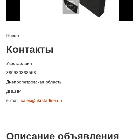
Новое
Контакты
Укрстарлайн
380980368556
Днепропетровская область
ДНЕПР
e-mail:
sales@ukrstarline.ua
Описание объявления