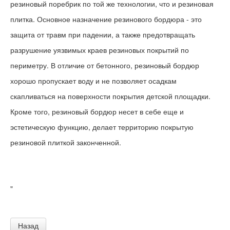
резиновый поребрик по той же технологии, что и резиновая
плитка. Основное назначение резинового бордюра - это
защита от травм при падении, а также предотвращать
разрушение уязвимых краев резиновых покрытий по
периметру. В отличие от бетонного, резиновый бордюр
хорошо пропускает воду и не позволяет осадкам
скапливаться на поверхности покрытия детской площадки.
Кроме того, резиновый бордюр несет в себе еще и
эстетическую функцию, делает территорию покрытую
резиновой плиткой законченной.
"
Назад