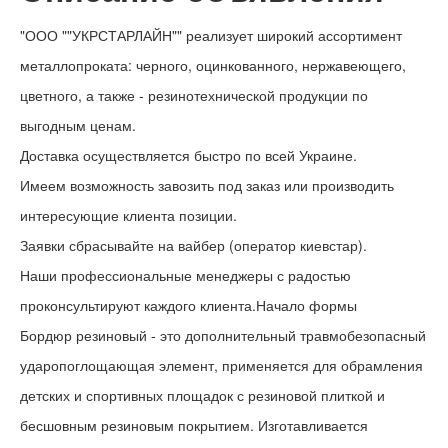
"ООО ""УКРСТАРЛАЙН"" реализует широкий ассортимент
металлопроката: черного, оцинкованного, нержавеющего,
цветного, а также - резинотехнической продукции по
выгодным ценам.
Доставка осуществляется быстро по всей Украине.
Имеем возможность завозить под заказ или производить
интересующие клиента позиции.
Заявки сбрасывайте на вайбер (оператор киевстар).
Наши профессиональные менеджеры с радостью
проконсультируют каждого клиента.Начало формы
Бордюр резиновый - это дополнительный травмобезопасный
ударопоглощающая элемент, применяется для обрамления
детских и спортивных площадок с резиновой плиткой и
бесшовным резиновым покрытием. Изготавливается