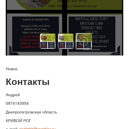
Новое
Контакты
Андрей
0974143954
Днепропетровская область
КРИВОЙ РОГ