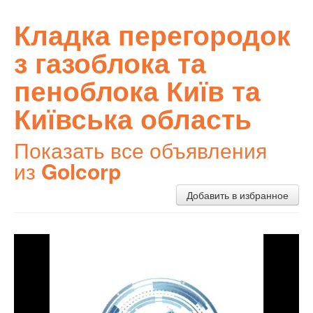
Кладка перегородок
з газоблока та
пеноблока Київ та
Київська область
Показать все объявления
из
Golcorp
Добавить в избранное