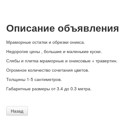
Описание объявления
Мраморные остатки и обрезки оникса.
Недорогие цены , большие и маленькие куски.
Слябы и плитка мраморные и ониксовые + травертин.
Огромное количество сочетания цветов.
Толщины 1-5 сантиметров.
Габаритные размеры от 3.4 до 0.3 метра.
Назад