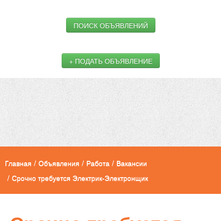
ПОИСК ОБЪЯВЛЕНИЙ
+ ПОДАТЬ ОБЪЯВЛЕНИЕ
Главная
/
Объявления
/
Работа
/
Вакансии
/
Срочно требуется Электрик-Электронщик