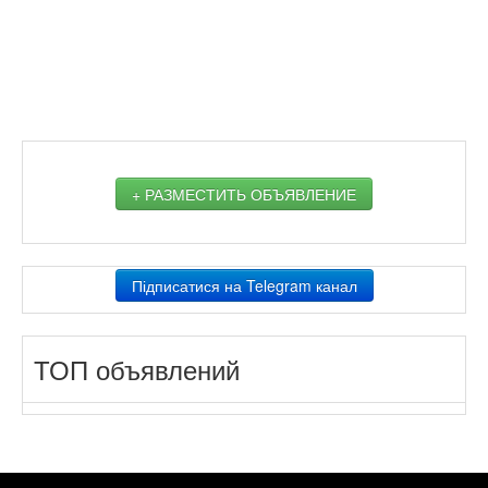
+ РАЗМЕСТИТЬ ОБЪЯВЛЕНИЕ
Підписатися на Telegram канал
ТОП объявлений