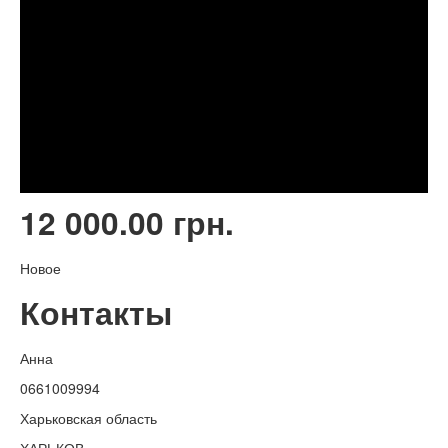
12 000.00 грн.
Новое
Контакты
Анна
0661009994
Харьковская область
ХАРЬКОВ