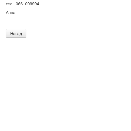
тел : 0661009994
Анна
Назад