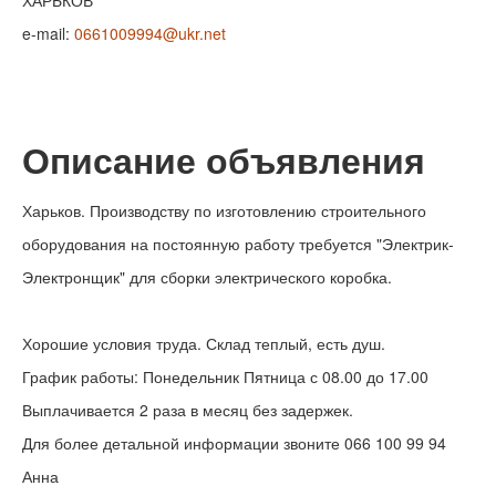
e-mail:
0661009994@ukr.net
Описание объявления
Харьков. Производству по изготовлению строительного
оборудования на постоянную работу требуется "Электрик-
Электронщик" для сборки электрического коробка.
Хорошие условия труда. Склад теплый, есть душ.
График работы: Понедельник Пятница с 08.00 до 17.00
Выплачивается 2 раза в месяц без задержек.
Для более детальной информации звоните 066 100 99 94
Анна