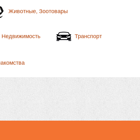
Животные, Зоотовары
Недвижимость
Транспорт
накомства