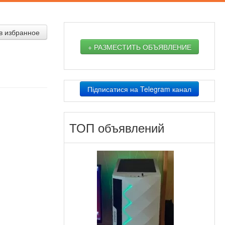
в избранное
+ РАЗМЕСТИТЬ ОБЪЯВЛЕНИЕ
Підписатися на Telegram канал
ТОП объявлений