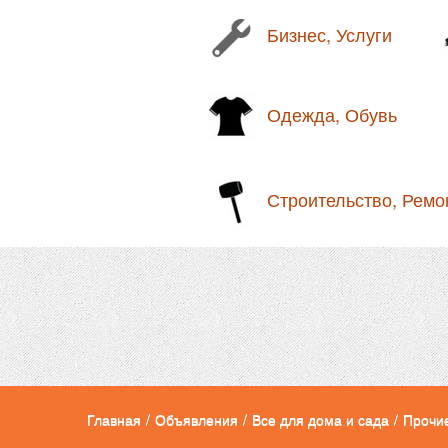
Бизнес, Услуги
Одежда, Обувь
Строительство, Ремо
Главная
/
Объявления
/
Все для дома и сада
/
Прочи