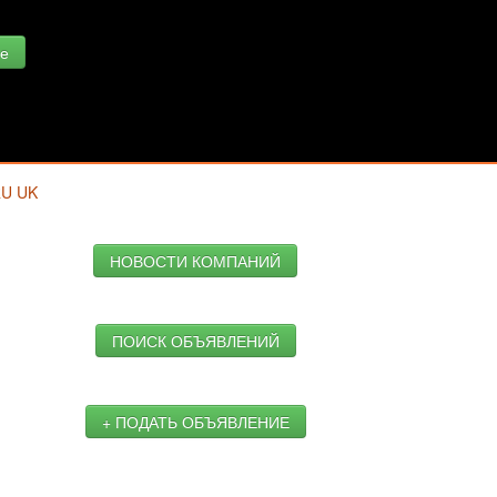
е
RU
UK
НОВОСТИ КОМПАНИЙ
ПОИСК ОБЪЯВЛЕНИЙ
+ ПОДАТЬ ОБЪЯВЛЕНИЕ