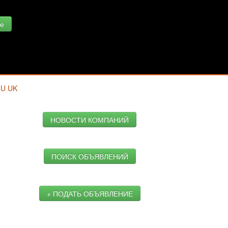
е
RU
UK
НОВОСТИ КОМПАНИЙ
ПОИСК ОБЪЯВЛЕНИЙ
+ ПОДАТЬ ОБЪЯВЛЕНИЕ