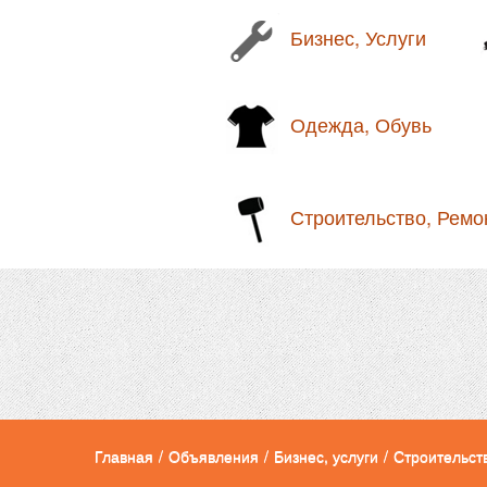
Бизнес, Услуги
Одежда, Обувь
Строительство, Ремо
Главная
/
Объявления
/
Бизнес, услуги
/
Строительст