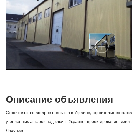
Описание объявления
Строительство ангаров под ключ в Украине, строительство карк
утепленных ангаров под ключ в Украине, проектирование, изгот
Лицензия.