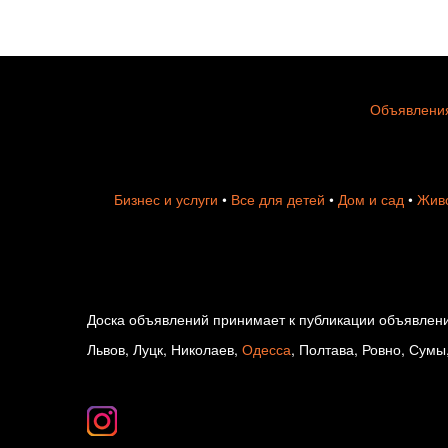
Объявления
Бизнес и услуги
•
Все для детей
•
Дом и сад
•
Живо
Доска объявлений принимает к публикации объявлени
Львов, Луцк, Николаев,
Одесса
, Полтава, Ровно, Сумы