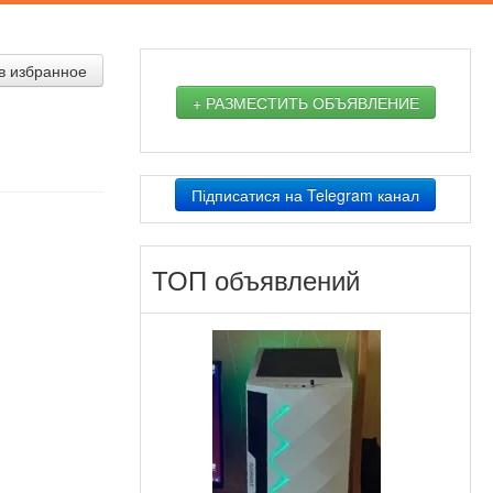
в избранное
+ РАЗМЕСТИТЬ ОБЪЯВЛЕНИЕ
Підписатися на Telegram канал
ТОП объявлений