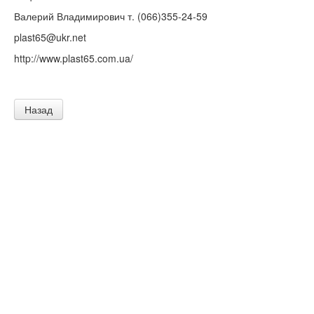
Валерий Владимирович т. (066)355-24-59
plast65@ukr.net
http://www.plast65.com.ua/
Назад