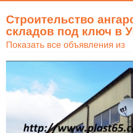
Строительство ангар
складов под ключ в У
Показать все объявления из