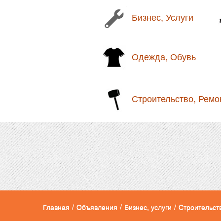
Бизнес, Услуги
Одежда, Обувь
Строительство, Ремо
Главная
/
Объявления
/
Бизнес, услуги
/
Строительст