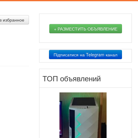
в избранное
+ РАЗМЕСТИТЬ ОБЪЯВЛЕНИЕ
Підписатися на Telegram канал
ТОП объявлений