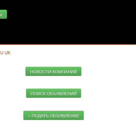
е
RU
UK
НОВОСТИ КОМПАНИЙ
ПОИСК ОБЪЯВЛЕНИЙ
+ ПОДАТЬ ОБЪЯВЛЕНИЕ