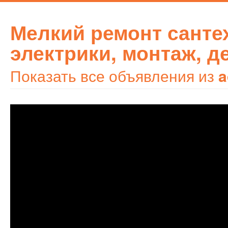
Мелкий ремонт санте
электрики, монтаж, 
Показать все объявления из
a