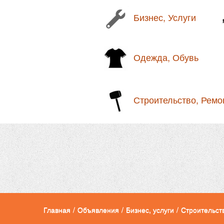
Бизнес, Услуги
Одежда, Обувь
Строительство, Ремо
Главная
/
Объявления
/
Бизнес, услуги
/
Строительст