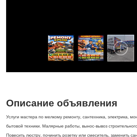
Описание объявления
Услуги мастера по мелкому ремонту, сантехника, электрика, мо
бытовой техники. Малярные работы, вынос-вывоз строительног
Повесить люстру, починить розетку или смеситель, заменить сан