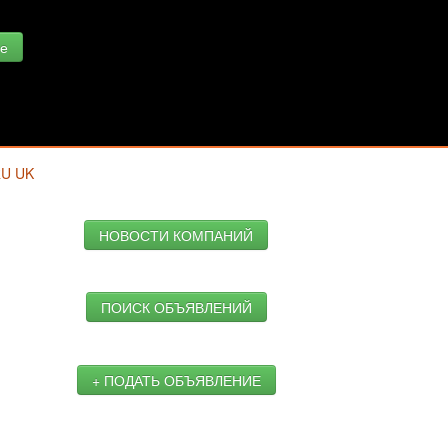
е
RU
UK
НОВОСТИ КОМПАНИЙ
ПОИСК ОБЪЯВЛЕНИЙ
+ ПОДАТЬ ОБЪЯВЛЕНИЕ