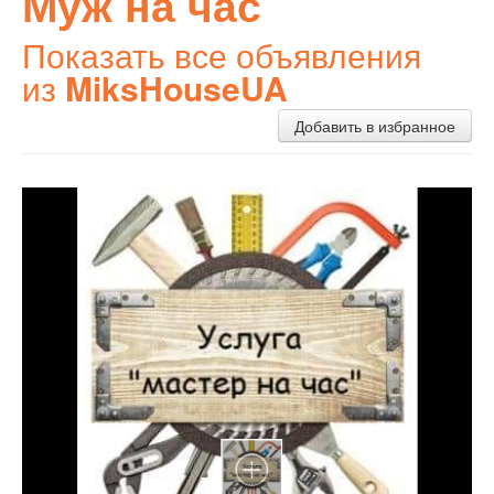
Муж на час
Показать все объявления
из
MiksHouseUA
Добавить в избранное