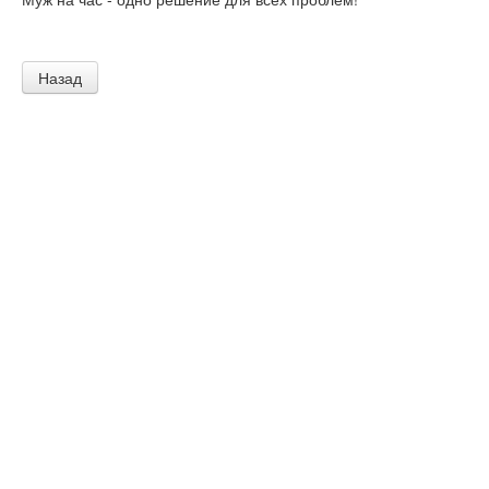
Назад