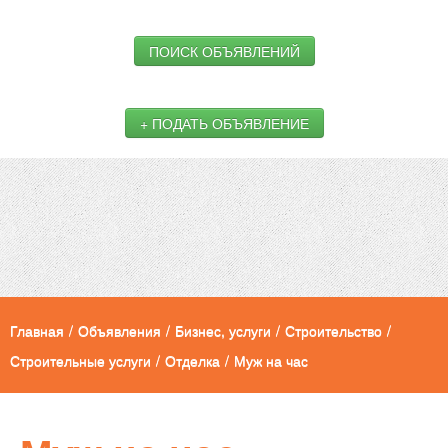
ПОИСК ОБЪЯВЛЕНИЙ
+ ПОДАТЬ ОБЪЯВЛЕНИЕ
Главная
/
Объявления
/
Бизнес, услуги
/
Строительство
/
Строительные услуги
/
Отделка
/
Муж на час