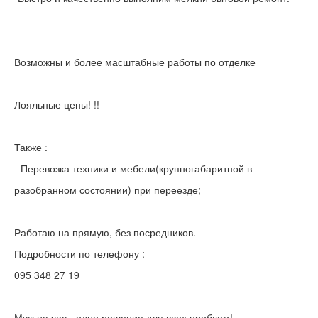
Возможны и более масштабные работы по отделке
Лояльные цены! !!
Также :
- Перевозка техники и мебели(крупногабаритной в
разобранном состоянии) при переезде;
Работаю на прямую, без посредников.
Подробности по телефону :
095 348 27 19
Муж на час - одно решение для всех проблем!