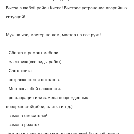
Выезд в любой район Киева! Быстрое устранение аварийных
ситуаций!
Муж на час, мастер на дом, мастер на все руки!
- Сборка и ремонт мебели.
- електрика(все виды работ)
- Сантехника
- покраска стен и потолков.
- Монтаж любой сложности.
- реставрация или замена поврежденных
поверхностей(обои, плитка и т.д.)
- замена смесителей
- замена розеток
-Быстро и качественно выполним мелкий бытовой ремонт.