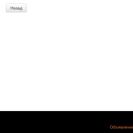
Назад
Объявления