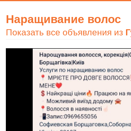
Наращивание волос
Показать все объявления из
Г