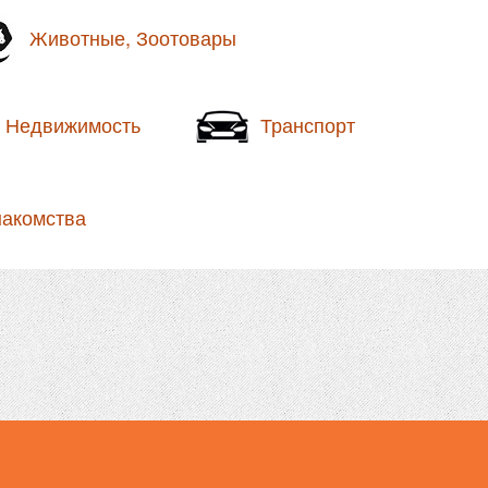
Животные, Зоотовары
Недвижимость
Транспорт
накомства