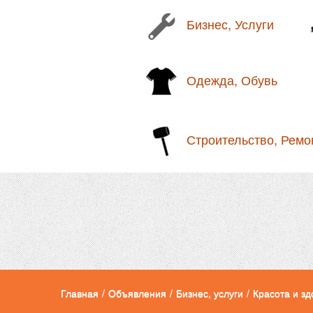
Бизнес, Услуги
Одежда, Обувь
Строительство, Ремо
Главная
/
Объявления
/
Бизнес, услуги
/
Красота и зд