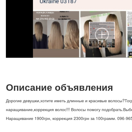
Описание объявления
Дорогие девушки,хотите иметь длинные и красивые волосы?Тог
наращивание,коррекция волос!!! Волосы помогу подобрать.Выбо
Наращивание 1900грн, коррекция 2300грн за 100грамм. 096-96