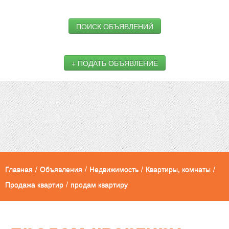
ПОИСК ОБЪЯВЛЕНИЙ
+ ПОДАТЬ ОБЪЯВЛЕНИЕ
Главная
/
Объявления
/
Недвижимость
/
Квартиры, комнаты
/
Продажа квартир
/
продам квартиру