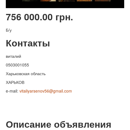
756 000.00 грн.
Б/у
Контакты
виталий
0503001055
Харьковская область
ХАРЬКОВ
e-mail:
vitaliyarsenov56@gmail.com
Описание объявления