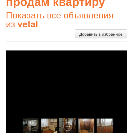
продам квартиру
Показать все объявления
из
vetal
Добавить в избранное