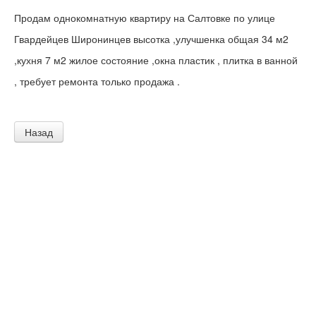
Продам однокомнатную квартиру на Салтовке по улице
Гвардейцев Широнинцев высотка ,улучшенка общая 34 м2
,кухня 7 м2 жилое состояние ,окна пластик , плитка в ванной
, требует ремонта только продажа .
Назад