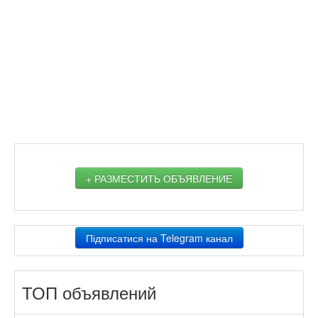
+ РАЗМЕСТИТЬ ОБЪЯВЛЕНИЕ
Підписатися на Telegram канал
ТОП объявлений