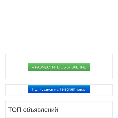
+ РАЗМЕСТИТЬ ОБЪЯВЛЕНИЕ
Підписатися на Telegram канал
ТОП объявлений