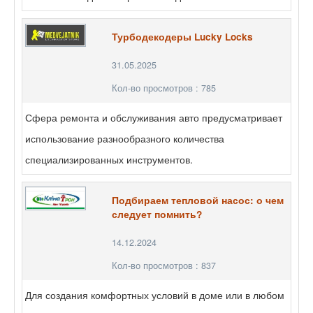
Турбодекодеры Lucky Locks
31.05.2025
Кол-во просмотров : 785
Сфера ремонта и обслуживания авто предусматривает
использование разнообразного количества
специализированных инструментов.
Подбираем тепловой насос: о чем
следует помнить?
14.12.2024
Кол-во просмотров : 837
Для создания комфортных условий в доме или в любом