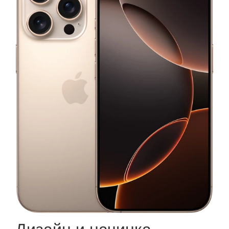
Дизайн и начинка