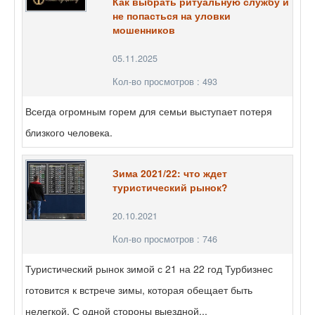
Как выбрать ритуальную службу и
не попасться на уловки
мошенников
05.11.2025
Кол-во просмотров : 493
Всегда огромным горем для семьи выступает потеря
близкого человека.
Зима 2021/22: что ждет
туристический рынок?
20.10.2021
Кол-во просмотров : 746
Туристический рынок зимой с 21 на 22 год Турбизнес
готовится к встрече зимы, которая обещает быть
нелегкой. С одной стороны выездной...