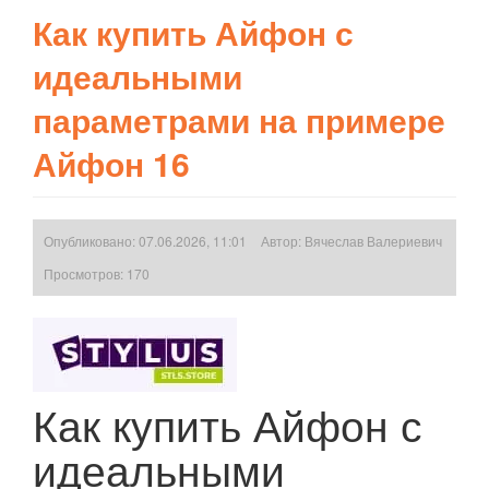
Как купить Айфон с
идеальными
параметрами на примере
Айфон 16
Опубликовано: 07.06.2026, 11:01
Автор:
Вячеслав Валериевич
Просмотров: 170
Как купить Айфон с
идеальными