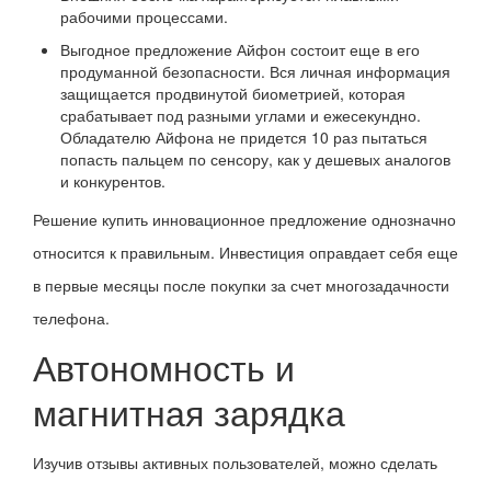
рабочими процессами.
Выгодное предложение Айфон состоит еще в его
продуманной безопасности. Вся личная информация
защищается продвинутой биометрией, которая
срабатывает под разными углами и ежесекундно.
Обладателю Айфона не придется 10 раз пытаться
попасть пальцем по сенсору, как у дешевых аналогов
и конкурентов.
Решение купить инновационное предложение однозначно
относится к правильным. Инвестиция оправдает себя еще
в первые месяцы после покупки за счет многозадачности
телефона.
Автономность и
магнитная зарядка
Изучив отзывы активных пользователей, можно сделать