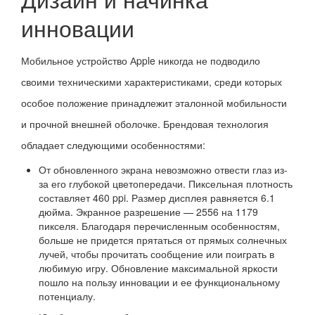
инновации
Мобильное устройство Аpple никогда не подводило
своими техническими характеристиками, среди которых
особое положение принадлежит эталонной мобильности
и прочной внешней оболочке. Брендовая технология
обладает следующими особенностями:
От обновленного экрана невозможно отвести глаз из-
за его глубокой цветопередачи. Пиксельная плотность
составляет 460 ppi. Размер дисплея равняется 6.1
дюйма. Экранное разрешение — 2556 на 1179
пикселя. Благодаря перечисленным особенностям,
больше не придется прятаться от прямых солнечных
лучей, чтобы прочитать сообщение или поиграть в
любимую игру. Обновление максимальной яркости
пошло на пользу инновации и ее функциональному
потенциалу.