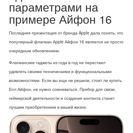
параметрами на
примере Айфон 16
Последняя презентация от бренда Apple дала понять, что
популярный флагман Аpple Айфон 16 является не просто
очередным обновлением.
Флагманские гаджеты из года в год не перестают
удивлять своими техническими и функциональными
возможностями. Если вы еще не решили, стоит ли купить
Епл Айфон, не нужно сомневаться. Прибор для связи,
геймерской деятельности и создания контента станет
лучшим приобретением в вашей жизни.