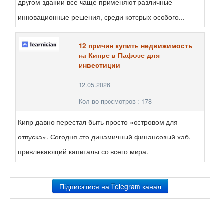
другом здании все чаще применяют различные
инновационные решения, среди которых особого...
12 причин купить недвижимость
на Кипре в Пафосе для
инвестиции
12.05.2026
Кол-во просмотров : 178
Кипр давно перестал быть просто «островом для
отпуска». Сегодня это динамичный финансовый хаб,
привлекающий капиталы со всего мира.
Підписатися на Telegram канал