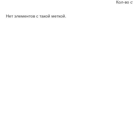
Кол-во с
Нет элементов с такой меткой.