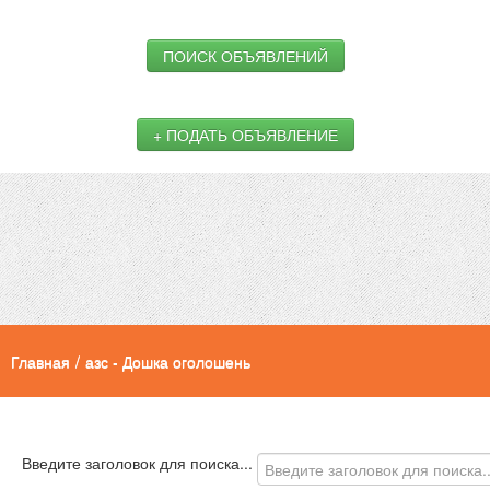
ПОИСК ОБЪЯВЛЕНИЙ
+ ПОДАТЬ ОБЪЯВЛЕНИЕ
Главная
/
азс - Дошка оголошень
Введите заголовок для поиска...