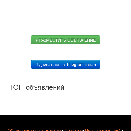
+ РАЗМЕСТИТЬ ОБЪЯВЛЕНИЕ
Підписатися на Telegram канал
ТОП объявлений
Объявления по категориям
•
Правила
•
Новости компаний
•