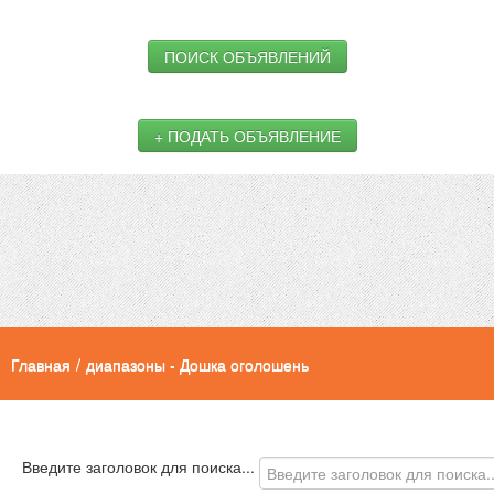
ПОИСК ОБЪЯВЛЕНИЙ
+ ПОДАТЬ ОБЪЯВЛЕНИЕ
Главная
/
диапазоны - Дошка оголошень
Введите заголовок для поиска...