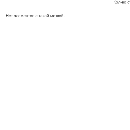
Кол-во с
Нет элементов с такой меткой.