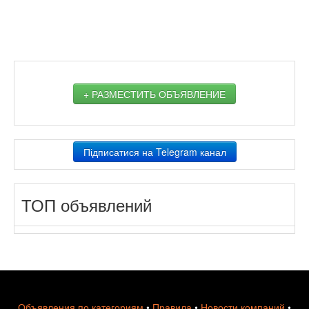
+ РАЗМЕСТИТЬ ОБЪЯВЛЕНИЕ
Підписатися на Telegram канал
ТОП объявлений
Объявления по категориям
•
Правила
•
Новости компаний
•