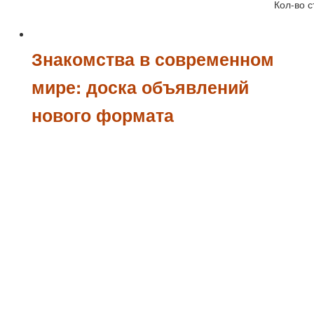
Кол-во с
Знакомства в современном
мире: доска объявлений
нового формата