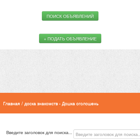
ПОИСК ОБЪЯВЛЕНИЙ
+ ПОДАТЬ ОБЪЯВЛЕНИЕ
Главная
/
доска знакомств - Дошка оголошень
Введите заголовок для поиска...