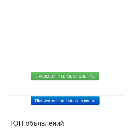
+ РАЗМЕСТИТЬ ОБЪЯВЛЕНИЕ
Підписатися на Telegram канал
ТОП объявлений