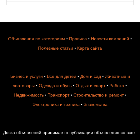
Объявления по категориям
•
Правила
•
Новости компаний
•
Полезные статьи
•
Карта сайта
Бизнес и услуги
•
Все для детей
•
Дом и сад
•
Животные и
зоотовары
•
Одежда и обувь
•
Отдых и спорт
•
Работа
•
Недвижимость
•
Транспорт
•
Строительство и ремонт
•
Электроника и техника
•
Знакомства
Доска объявлений принимает к публикации объявления со всех