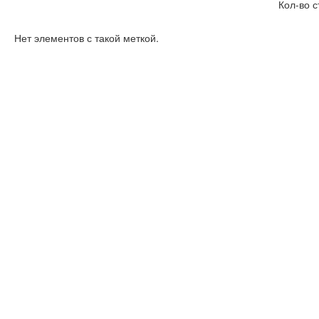
Кол-во с
Нет элементов с такой меткой.