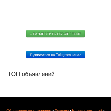
+ РАЗМЕСТИТЬ ОБЪЯВЛЕНИЕ
Підписатися на Telegram канал
ТОП объявлений
Объявления по категориям
•
Правила
•
Новости компаний
•