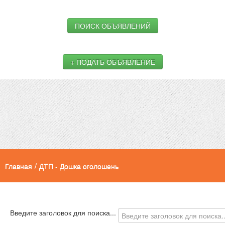
ПОИСК ОБЪЯВЛЕНИЙ
+ ПОДАТЬ ОБЪЯВЛЕНИЕ
Главная
/
ДТП - Дошка оголошень
Введите заголовок для поиска...