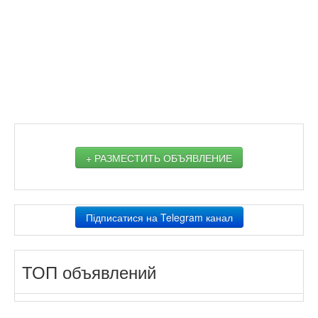
+ РАЗМЕСТИТЬ ОБЪЯВЛЕНИЕ
Підписатися на Telegram канал
ТОП объявлений