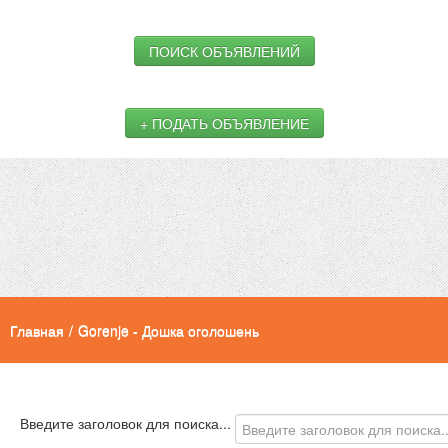
ПОИСК ОБЪЯВЛЕНИЙ
+ ПОДАТЬ ОБЪЯВЛЕНИЕ
Главная
/
Gorenje - Дошка оголошень
Введите заголовок для поиска...