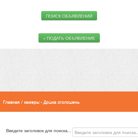
ПОИСК ОБЪЯВЛЕНИЙ
+ ПОДАТЬ ОБЪЯВЛЕНИЕ
Главная
/
камеры - Дошка оголошень
Введите заголовок для поиска...