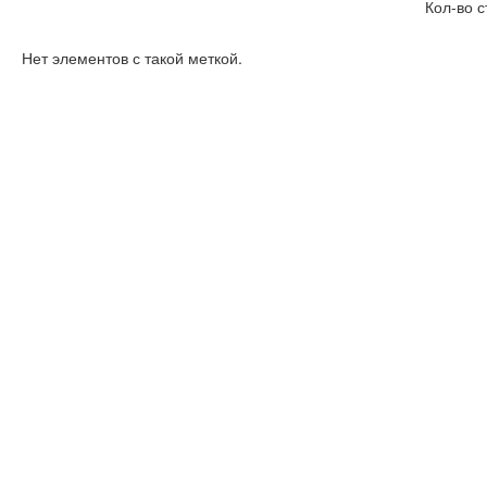
Кол-во с
Нет элементов с такой меткой.