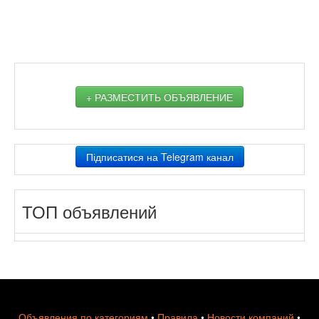
+ РАЗМЕСТИТЬ ОБЪЯВЛЕНИЕ
Підписатися на Telegram канал
ТОП объявлений
Объявления по категориям
•
Правила
•
Новости компаний
•