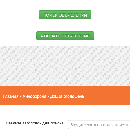
ПОИСК ОБЪЯВЛЕНИЙ
+ ПОДАТЬ ОБЪЯВЛЕНИЕ
Главная
/
миноборона - Дошка оголошень
Введите заголовок для поиска...