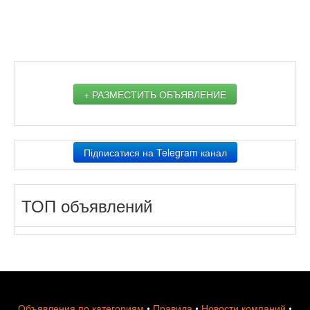
+ РАЗМЕСТИТЬ ОБЪЯВЛЕНИЕ
Підписатися на Telegram канал
ТОП объявлений
Объявления по категориям
•
Правила
•
Новости компаний
•