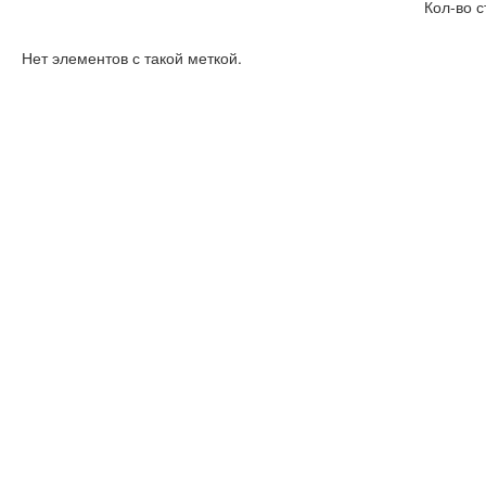
Кол-во с
Нет элементов с такой меткой.