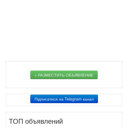
+ РАЗМЕСТИТЬ ОБЪЯВЛЕНИЕ
Підписатися на Telegram канал
ТОП объявлений