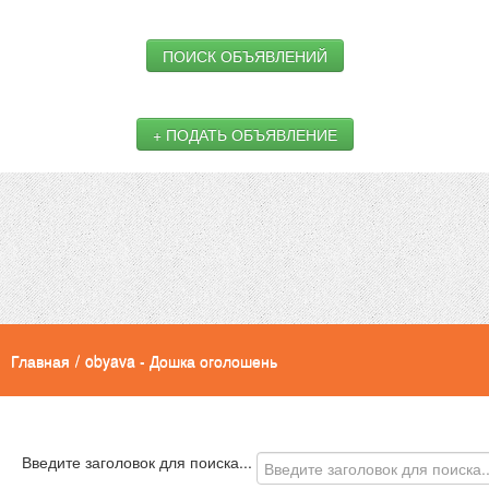
ПОИСК ОБЪЯВЛЕНИЙ
+ ПОДАТЬ ОБЪЯВЛЕНИЕ
Главная
/
obyava - Дошка оголошень
Введите заголовок для поиска...