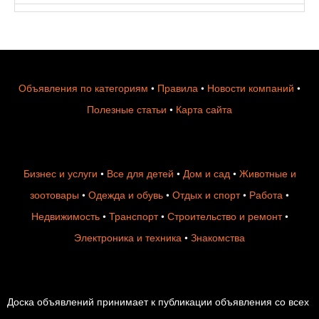
Объявления по категориям
•
Правила
•
Новости компаний
•
Полезные статьи
•
Карта сайта
Бизнес и услуги
•
Все для детей
•
Дом и сад
•
Животные и
зоотовары
•
Одежда и обувь
•
Отдых и спорт
•
Работа
•
Недвижимость
•
Транспорт
•
Строительство и ремонт
•
Электроника и техника
•
Знакомства
Доска объявлений принимает к публикации объявления со всех