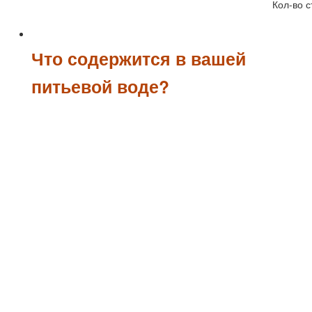
Кол-во с
Что содержится в вашей
питьевой воде?