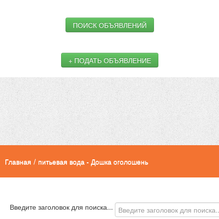
ПОИСК ОБЪЯВЛЕНИЙ
+ ПОДАТЬ ОБЪЯВЛЕНИЕ
Главная
/
питьевая вода - Дошка оголошень
Введите заголовок для поиска...