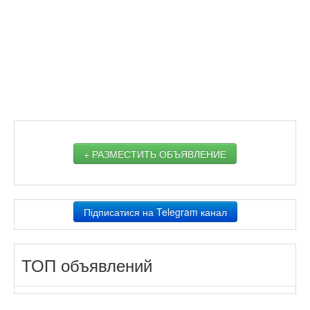
+ РАЗМЕСТИТЬ ОБЪЯВЛЕНИЕ
Підписатися на Telegram канал
ТОП объявлений