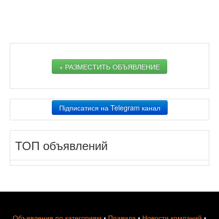
+ РАЗМЕСТИТЬ ОБЪЯВЛЕНИЕ
Підписатися на Telegram канал
ТОП объявлений
Объявления по категориям
•
Правила
•
Новости компаний
•