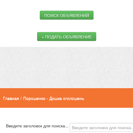
ПОИСК ОБЪЯВЛЕНИЙ
+ ПОДАТЬ ОБЪЯВЛЕНИЕ
Главная
/
Порошенко - Дошка оголошень
Введите заголовок для поиска...