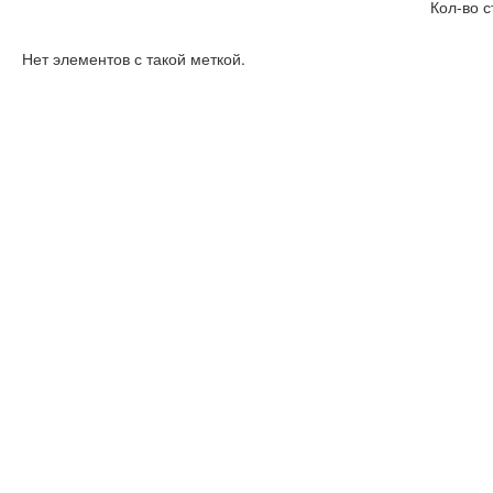
Кол-во с
Нет элементов с такой меткой.