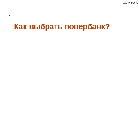
Кол-во с
Как выбрать повербанк?