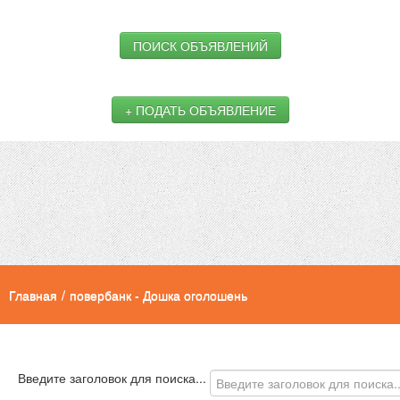
ПОИСК ОБЪЯВЛЕНИЙ
+ ПОДАТЬ ОБЪЯВЛЕНИЕ
Главная
/
повербанк - Дошка оголошень
Введите заголовок для поиска...