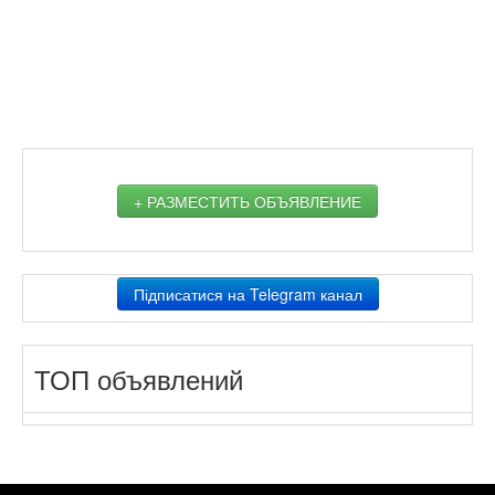
+ РАЗМЕСТИТЬ ОБЪЯВЛЕНИЕ
Підписатися на Telegram канал
ТОП объявлений