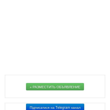
+ РАЗМЕСТИТЬ ОБЪЯВЛЕНИЕ
Підписатися на Telegram канал