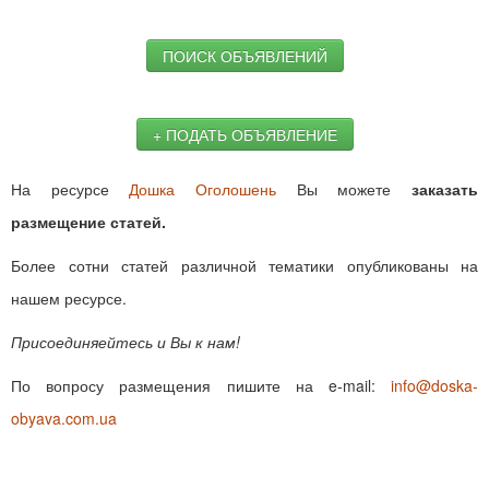
ПОИСК ОБЪЯВЛЕНИЙ
+ ПОДАТЬ ОБЪЯВЛЕНИЕ
На ресурсе
Дошка Оголошень
Вы можете
заказать
размещение статей.
Более сотни статей различной тематики опубликованы на
нашем ресурсе.
Присоединяейтесь и Вы к нам!
По вопросу размещения пишите на e-mail:
info@doska-
obyava.com.ua