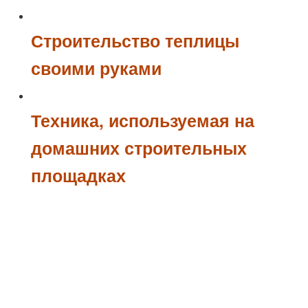
Строительство теплицы
своими руками
Техника, используемая на
домашних строительных
площадках