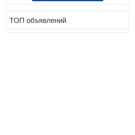
ТОП объявлений