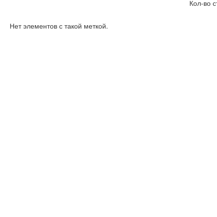
Кол-во с
Нет элементов с такой меткой.