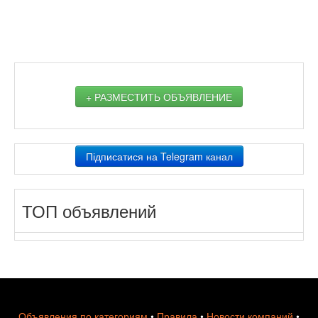
+ РАЗМЕСТИТЬ ОБЪЯВЛЕНИЕ
Підписатися на Telegram канал
ТОП объявлений
Объявления по категориям
•
Правила
•
Новости компаний
•