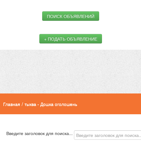
ПОИСК ОБЪЯВЛЕНИЙ
+ ПОДАТЬ ОБЪЯВЛЕНИЕ
Главная
/
тыква - Дошка оголошень
Введите заголовок для поиска...