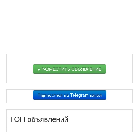
+ РАЗМЕСТИТЬ ОБЪЯВЛЕНИЕ
Підписатися на Telegram канал
ТОП объявлений