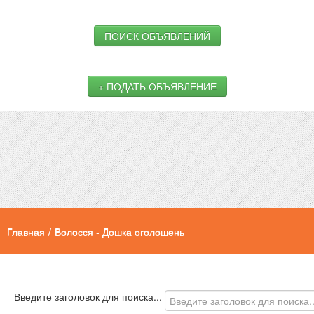
ПОИСК ОБЪЯВЛЕНИЙ
+ ПОДАТЬ ОБЪЯВЛЕНИЕ
Главная
/
Волосся - Дошка оголошень
Введите заголовок для поиска...