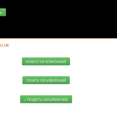
е
RU
UK
НОВОСТИ КОМПАНИЙ
ПОИСК ОБЪЯВЛЕНИЙ
+ ПОДАТЬ ОБЪЯВЛЕНИЕ