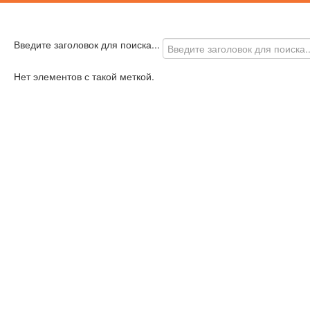
Введите заголовок для поиска...
Нет элементов с такой меткой.