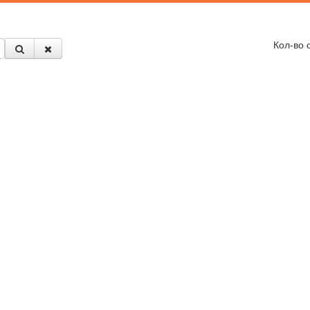
Кол-во 