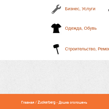
Бизнес, Услуги
Одежда, Обувь
Строительство, Ремо
Главная
/
Zuckerberg - Дошка оголошень