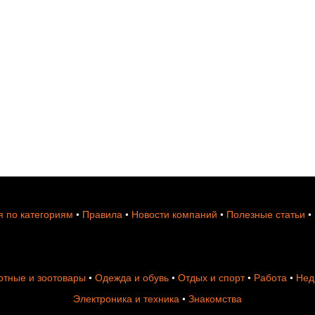
 по категориям
•
Правила
•
Новости компаний
•
Полезные статьи
•
тные и зоотовары
•
Одежда и обувь
•
Отдых и спорт
•
Работа
•
Нед
Электроника и техника
•
Знакомства