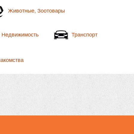
Животные, Зоотовары
Недвижимость
Транспорт
накомства