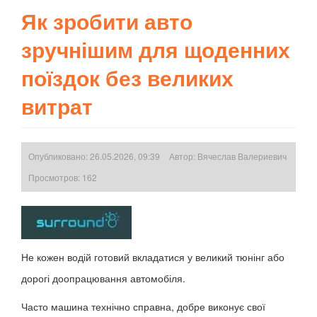
Як зробити авто
зручнішим для щоденних
поїздок без великих
витрат
Опубликовано: 26.05.2026, 09:39
Автор:
Вячеслав Валериевич
Просмотров: 162
Не кожен водій готовий вкладатися у великий тюнінг або
дорогі доопрацювання автомобіля.
Часто машина технічно справна, добре виконує свої