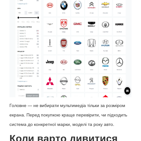
Головне — не вибирати мультимедіа тільки за розміром
екрана. Перед покупкою краще перевірити, чи підходить
система до конкретної марки, моделі та року авто.
Коли варто дивитися