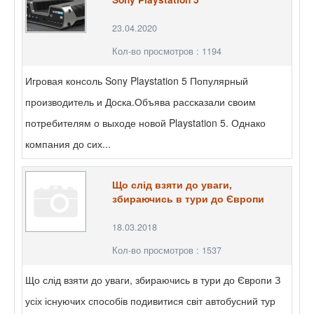
23.04.2020
Кол-во просмотров : 1194
Игровая консоль Sony Playstation 5 Популярный
производитель и Доска.Объява рассказали своим
потребителям о выходе новой Playstation 5. Однако
компания до сих...
Що слід взяти до уваги,
збираючись в тури до Європи
18.03.2018
Кол-во просмотров : 1537
Що слід взяти до уваги, збираючись в тури до Європи З
усіх існуючих способів подивитися світ автобусний тур