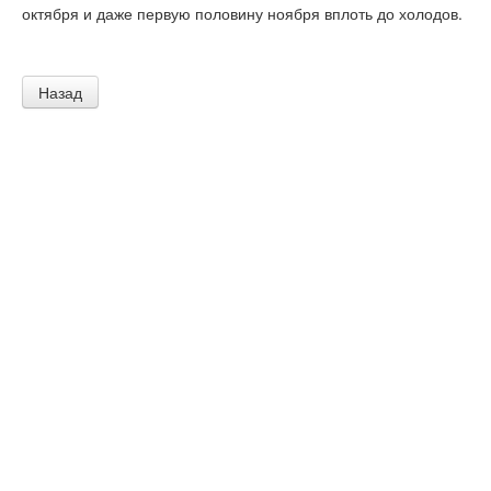
октября и даже первую половину ноября вплоть до холодов.
Назад