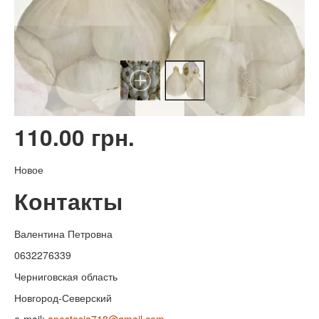
110.00 грн.
Новое
Контакты
Валентина Петровна
0632276339
Черниговская область
Новгород-Северский