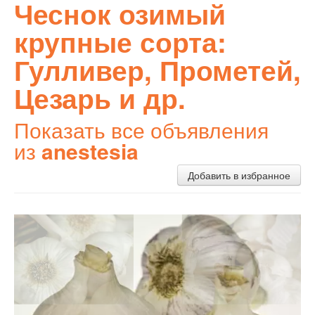
Чеснок озимый
крупные сорта:
Гулливер, Прометей,
Цезарь и др.
Показать все объявления
из
anestesia
Добавить в избранное