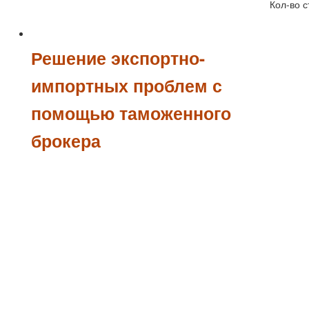
Кол-во с
Решение экспортно-
импортных проблем с
помощью таможенного
брокера