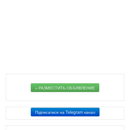
+ РАЗМЕСТИТЬ ОБЪЯВЛЕНИЕ
Підписатися на Telegram канал