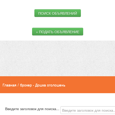
ПОИСК ОБЪЯВЛЕНИЙ
+ ПОДАТЬ ОБЪЯВЛЕНИЕ
Главная
/
брокер - Дошка оголошень
Введите заголовок для поиска...