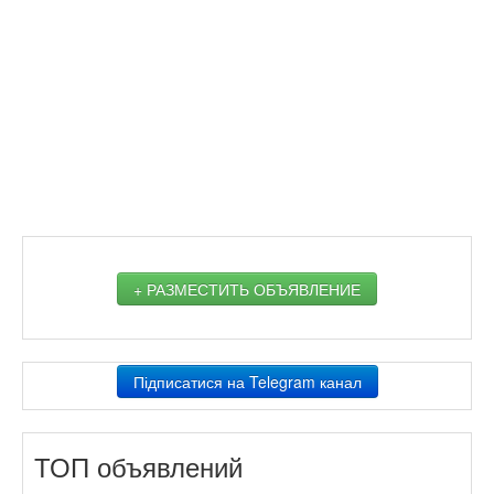
+ РАЗМЕСТИТЬ ОБЪЯВЛЕНИЕ
Підписатися на Telegram канал
ТОП объявлений