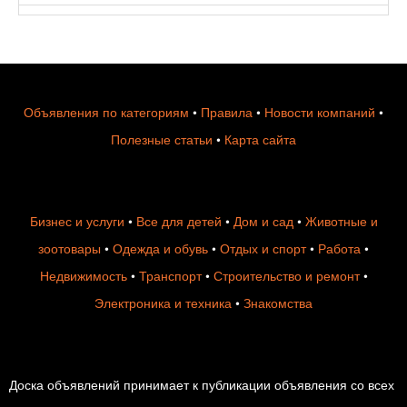
Объявления по категориям
•
Правила
•
Новости компаний
•
Полезные статьи
•
Карта сайта
Бизнес и услуги
•
Все для детей
•
Дом и сад
•
Животные и
зоотовары
•
Одежда и обувь
•
Отдых и спорт
•
Работа
•
Недвижимость
•
Транспорт
•
Строительство и ремонт
•
Электроника и техника
•
Знакомства
Доска объявлений принимает к публикации объявления со всех