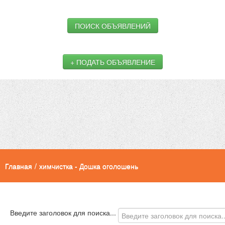
ПОИСК ОБЪЯВЛЕНИЙ
+ ПОДАТЬ ОБЪЯВЛЕНИЕ
Главная
/
химчистка - Дошка оголошень
Введите заголовок для поиска...