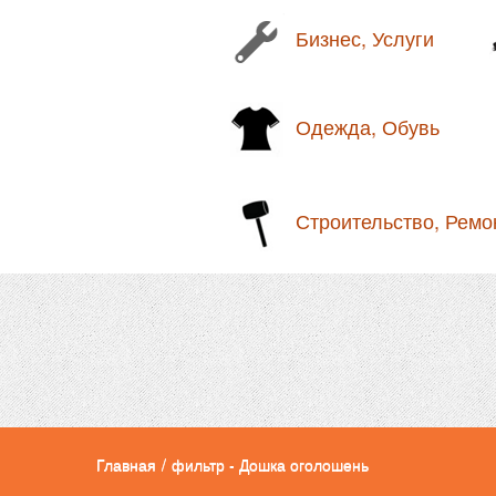
Бизнес, Услуги
Одежда, Обувь
Строительство, Ремо
Главная
/
фильтр - Дошка оголошень