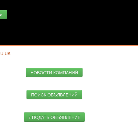
е
RU
UK
НОВОСТИ КОМПАНИЙ
ПОИСК ОБЪЯВЛЕНИЙ
+ ПОДАТЬ ОБЪЯВЛЕНИЕ