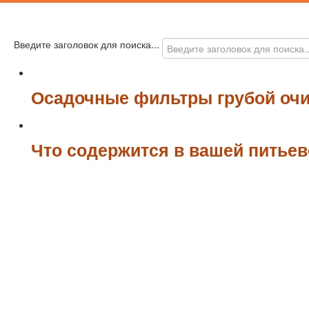
Введите заголовок для поиска...
Осадочные фильтры грубой очи
Что содержится в вашей питьев