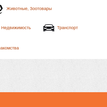
Животные, Зоотовары
Недвижимость
Транспорт
накомства