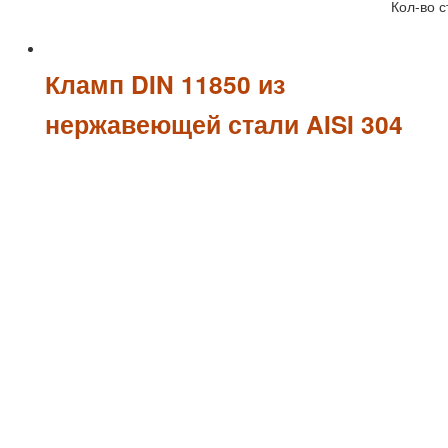
Кол-во с
Кламп DIN 11850 из
нержавеющей стали AISI 304