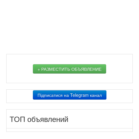
+ РАЗМЕСТИТЬ ОБЪЯВЛЕНИЕ
Підписатися на Telegram канал
ТОП объявлений