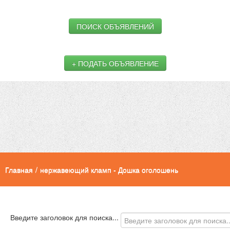
ПОИСК ОБЪЯВЛЕНИЙ
+ ПОДАТЬ ОБЪЯВЛЕНИЕ
Главная
/
нержавеющий кламп - Дошка оголошень
Введите заголовок для поиска...