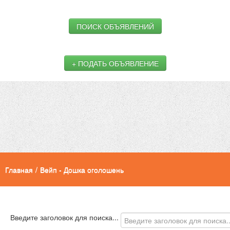
ПОИСК ОБЪЯВЛЕНИЙ
+ ПОДАТЬ ОБЪЯВЛЕНИЕ
Главная
/
Вейп - Дошка оголошень
Введите заголовок для поиска...