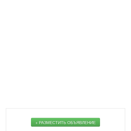
+ РАЗМЕСТИТЬ ОБЪЯВЛЕНИЕ