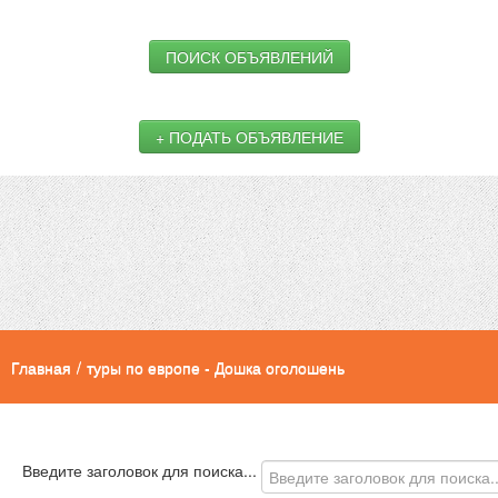
ПОИСК ОБЪЯВЛЕНИЙ
+ ПОДАТЬ ОБЪЯВЛЕНИЕ
Главная
/
туры по европе - Дошка оголошень
Введите заголовок для поиска...