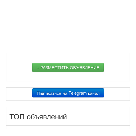
+ РАЗМЕСТИТЬ ОБЪЯВЛЕНИЕ
Підписатися на Telegram канал
ТОП объявлений