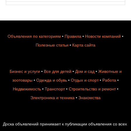
Объявления по категориям
•
Правила
•
Новости компаний
•
Полезные статьи
•
Карта сайта
Бизнес и услуги
•
Все для детей
•
Дом и сад
•
Животные и
зоотовары
•
Одежда и обувь
•
Отдых и спорт
•
Работа
•
Недвижимость
•
Транспорт
•
Строительство и ремонт
•
Электроника и техника
•
Знакомства
Доска объявлений принимает к публикации объявления со всех