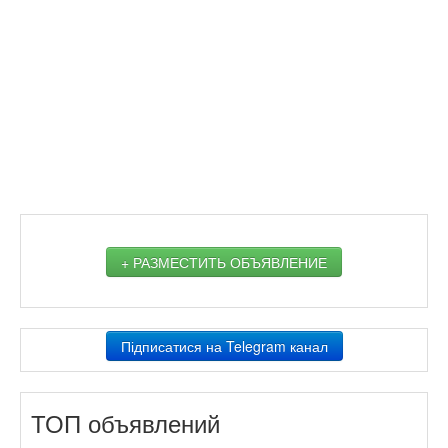
+ РАЗМЕСТИТЬ ОБЪЯВЛЕНИЕ
Підписатися на Telegram канал
ТОП объявлений