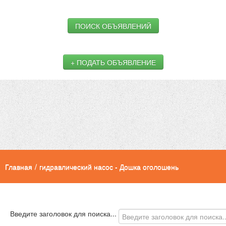
ПОИСК ОБЪЯВЛЕНИЙ
+ ПОДАТЬ ОБЪЯВЛЕНИЕ
Главная
/
гидравлический насос - Дошка оголошень
Введите заголовок для поиска...