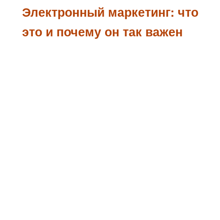
Электронный маркетинг: что
это и почему он так важен