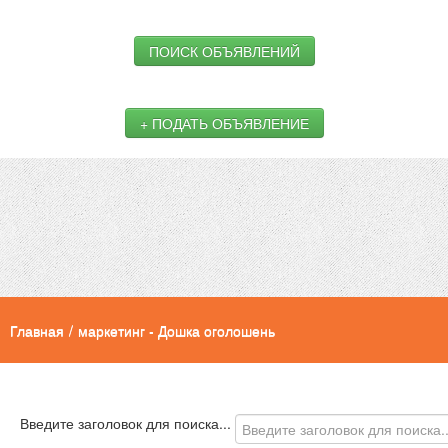
ПОИСК ОБЪЯВЛЕНИЙ
+ ПОДАТЬ ОБЪЯВЛЕНИЕ
Главная
/
маркетинг - Дошка оголошень
Введите заголовок для поиска...