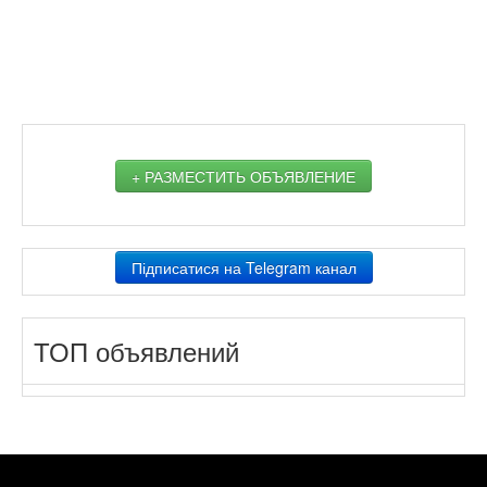
+ РАЗМЕСТИТЬ ОБЪЯВЛЕНИЕ
Підписатися на Telegram канал
ТОП объявлений