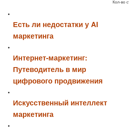
Кол-во с
Есть ли недостатки у AI
маркетинга
Интернет-маркетинг:
Путеводитель в мир
цифрового продвижения
Искусственный интеллект
маркетинга