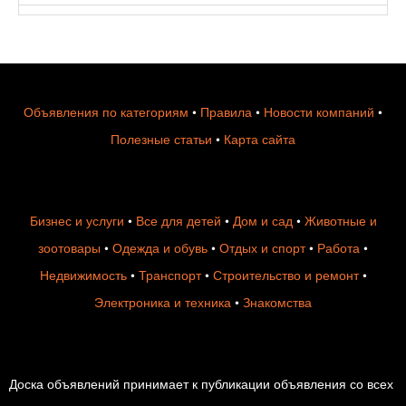
Объявления по категориям
•
Правила
•
Новости компаний
•
Полезные статьи
•
Карта сайта
Бизнес и услуги
•
Все для детей
•
Дом и сад
•
Животные и
зоотовары
•
Одежда и обувь
•
Отдых и спорт
•
Работа
•
Недвижимость
•
Транспорт
•
Строительство и ремонт
•
Электроника и техника
•
Знакомства
Доска объявлений принимает к публикации объявления со всех