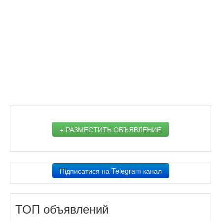
+ РАЗМЕСТИТЬ ОБЪЯВЛЕНИЕ
Підписатися на Telegram канал
ТОП объявлений