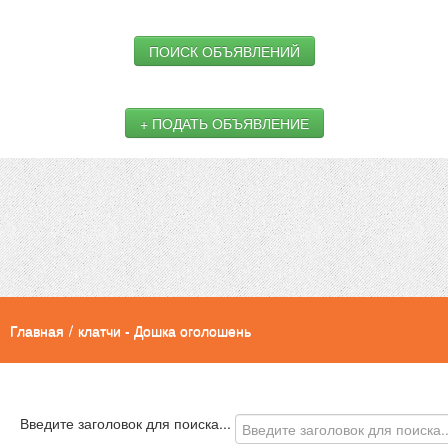
ПОИСК ОБЪЯВЛЕНИЙ
+ ПОДАТЬ ОБЪЯВЛЕНИЕ
Главная
/
клатчи - Дошка оголошень
Введите заголовок для поиска...