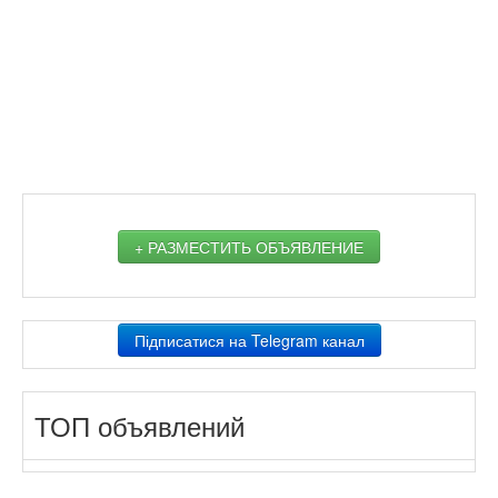
+ РАЗМЕСТИТЬ ОБЪЯВЛЕНИЕ
Підписатися на Telegram канал
ТОП объявлений