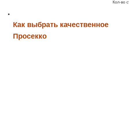
Кол-во с
Как выбрать качественное
Просекко