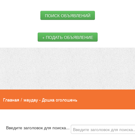
ПОИСК ОБЪЯВЛЕНИЙ
+ ПОДАТЬ ОБЪЯВЛЕНИЕ
Главная
/
маудау - Дошка оголошень
Введите заголовок для поиска...