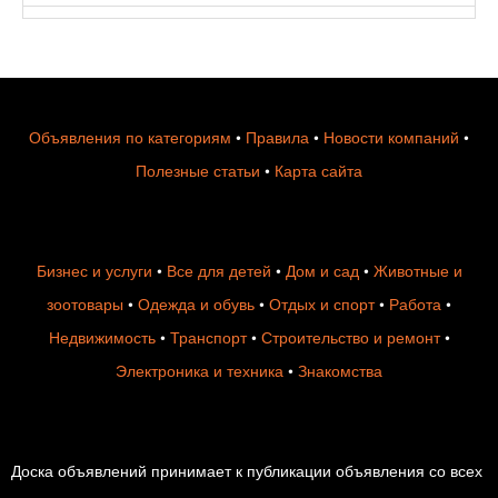
Объявления по категориям
•
Правила
•
Новости компаний
•
Полезные статьи
•
Карта сайта
Бизнес и услуги
•
Все для детей
•
Дом и сад
•
Животные и
зоотовары
•
Одежда и обувь
•
Отдых и спорт
•
Работа
•
Недвижимость
•
Транспорт
•
Строительство и ремонт
•
Электроника и техника
•
Знакомства
Доска объявлений принимает к публикации объявления со всех