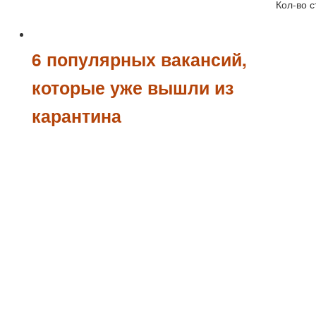
Кол-во с
6 популярных вакансий,
которые уже вышли из
карантина