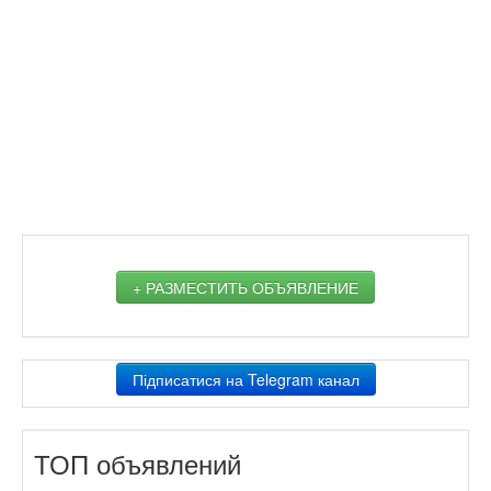
+ РАЗМЕСТИТЬ ОБЪЯВЛЕНИЕ
Підписатися на Telegram канал
ТОП объявлений