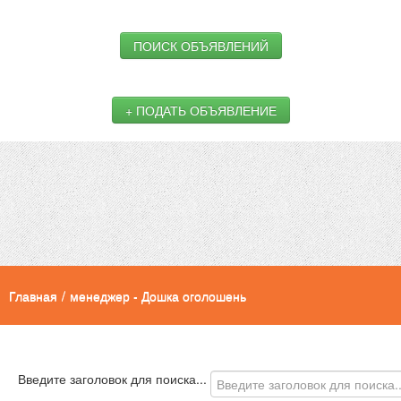
ПОИСК ОБЪЯВЛЕНИЙ
+ ПОДАТЬ ОБЪЯВЛЕНИЕ
Главная
/
менеджер - Дошка оголошень
Введите заголовок для поиска...