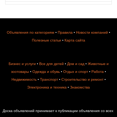
Объявления по категориям
•
Правила
•
Новости компаний
•
Полезные статьи
•
Карта сайта
Бизнес и услуги
•
Все для детей
•
Дом и сад
•
Животные и
зоотовары
•
Одежда и обувь
•
Отдых и спорт
•
Работа
•
Недвижимость
•
Транспорт
•
Строительство и ремонт
•
Электроника и техника
•
Знакомства
Доска объявлений принимает к публикации объявления со всех