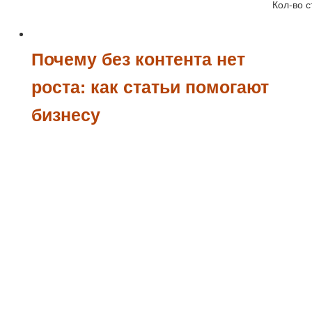
Кол-во с
Почему без контента нет
роста: как статьи помогают
бизнесу