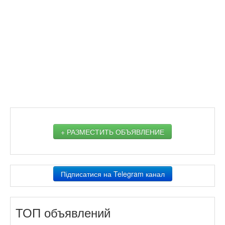
+ РАЗМЕСТИТЬ ОБЪЯВЛЕНИЕ
Підписатися на Telegram канал
ТОП объявлений