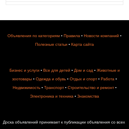
Объявления по категориям
•
Правила
•
Новости компаний
•
Полезные статьи
•
Карта сайта
Бизнес и услуги
•
Все для детей
•
Дом и сад
•
Животные и
зоотовары
•
Одежда и обувь
•
Отдых и спорт
•
Работа
•
Недвижимость
•
Транспорт
•
Строительство и ремонт
•
Электроника и техника
•
Знакомства
Доска объявлений принимает к публикации объявления со всех