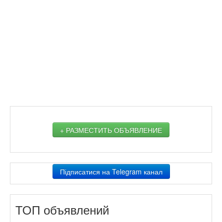
+ РАЗМЕСТИТЬ ОБЪЯВЛЕНИЕ
Підписатися на Telegram канал
ТОП объявлений