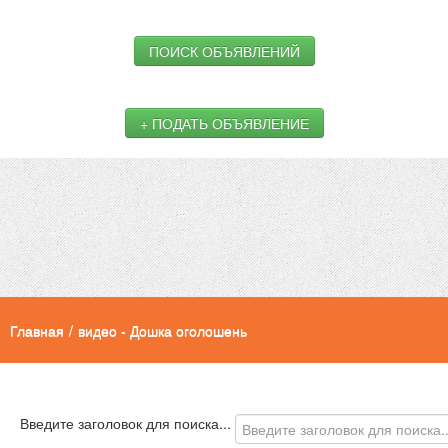
ПОИСК ОБЪЯВЛЕНИЙ
+ ПОДАТЬ ОБЪЯВЛЕНИЕ
Главная
/
видео - Дошка оголошень
Введите заголовок для поиска...