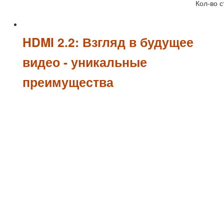
Кол-во с
HDMI 2.2: Взгляд в будущее
видео - уникальные
преимущества