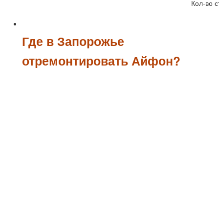
Кол-во с
Где в Запорожье
отремонтировать Айфон?