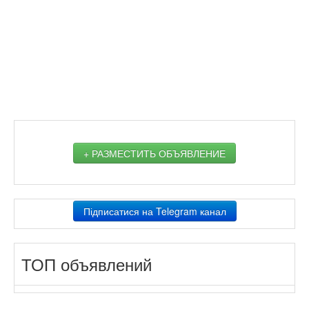
+ РАЗМЕСТИТЬ ОБЪЯВЛЕНИЕ
Підписатися на Telegram канал
ТОП объявлений