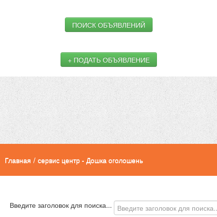
ПОИСК ОБЪЯВЛЕНИЙ
+ ПОДАТЬ ОБЪЯВЛЕНИЕ
Главная
/
сервис центр - Дошка оголошень
Введите заголовок для поиска...