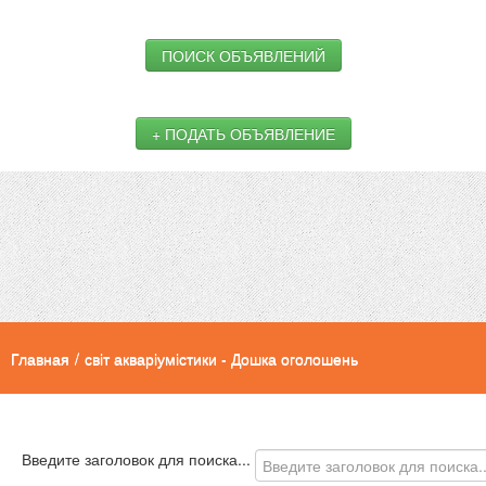
ПОИСК ОБЪЯВЛЕНИЙ
+ ПОДАТЬ ОБЪЯВЛЕНИЕ
Главная
/
світ акваріумістики - Дошка оголошень
Введите заголовок для поиска...