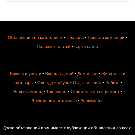
Объявления по категориям
•
Правила
•
Новости компаний
•
Полезные статьи
•
Карта сайта
Бизнес и услуги
•
Все для детей
•
Дом и сад
•
Животные и
зоотовары
•
Одежда и обувь
•
Отдых и спорт
•
Работа
•
Недвижимость
•
Транспорт
•
Строительство и ремонт
•
Электроника и техника
•
Знакомства
Доска объявлений принимает к публикации объявления со всех