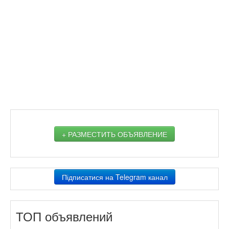
+ РАЗМЕСТИТЬ ОБЪЯВЛЕНИЕ
Підписатися на Telegram канал
ТОП объявлений