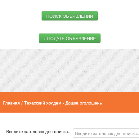
ПОИСК ОБЪЯВЛЕНИЙ
+ ПОДАТЬ ОБЪЯВЛЕНИЕ
Главная
/
Техасский холдем - Дошка оголошень
Введите заголовок для поиска...