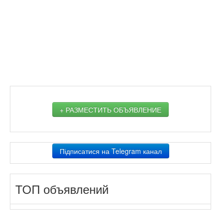
+ РАЗМЕСТИТЬ ОБЪЯВЛЕНИЕ
Підписатися на Telegram канал
ТОП объявлений