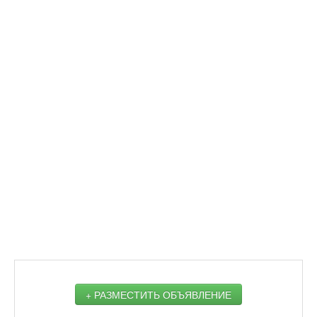
+ РАЗМЕСТИТЬ ОБЪЯВЛЕНИЕ