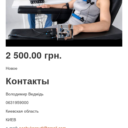
2 500.00 грн.
Новое
Контакты
Володимир Ведмідь
0631959000
Киевская область
КИЕВ