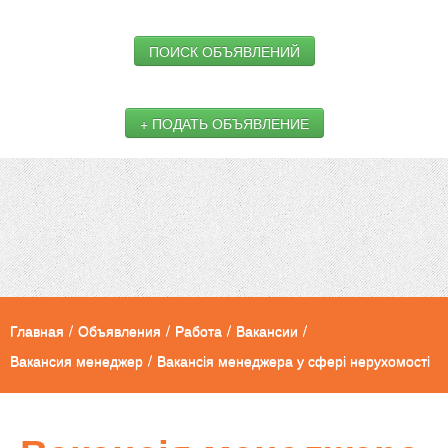
ПОИСК ОБЪЯВЛЕНИЙ
+ ПОДАТЬ ОБЪЯВЛЕНИЕ
Главная
/
Объявления
/
Работа
/
Вакансии
/
Вакансия менеджер
/
Вакансія менеджера у сфері нерухомості