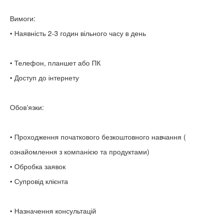
Вимоги:
• Наявність 2-3 годин вільного часу в день
• Телефон, планшет або ПК
• Доступ до інтернету
Обовʼязки:
• Проходження початкового безкоштовного навчання (
ознайомлення з компанією та продуктами)
• Обробка заявок
• Супровід клієнта
• Назначення консультацій