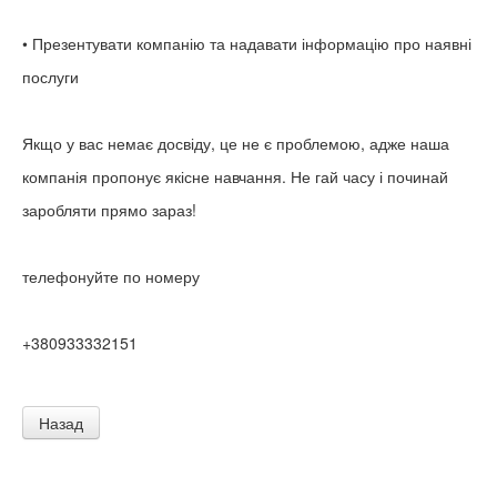
• Презентувати компанію та надавати інформацію про наявні
послуги
Якщо у вас немає досвіду, це не є проблемою, адже наша
компанія пропонує якісне навчання. Не гай часу і починай
заробляти прямо зараз!
телефонуйте по номеру
+380933332151
Назад