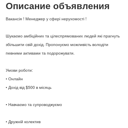
Описание объявления
Вакансія ! Менеджер у сфері нерухомості !
Шукаємо амбіційних та цілеспрямованих людей які прагнуть
збільшити свій дохід. Пропонуємо можливість володіти
певними активами та подорожувати.
Умови роботи:
• Онлайн
• Дохід від $500 в місяць
• Навчаємо та супроводжуємо
• Дружній колектив