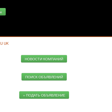
е
RU
UK
НОВОСТИ КОМПАНИЙ
ПОИСК ОБЪЯВЛЕНИЙ
+ ПОДАТЬ ОБЪЯВЛЕНИЕ