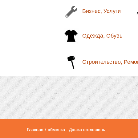
Бизнес, Услуги
Одежда, Обувь
Строительство, Ремо
Главная
/
обменка - Дошка оголошень