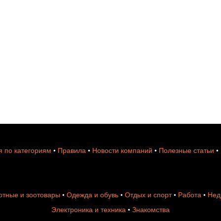
 по категориям
•
Правила
•
Новости компаний
•
Полезные статьи
•
тные и зоотовары
•
Одежда и обувь
•
Отдых и спорт
•
Работа
•
Нед
Электроника и техника
•
Знакомства