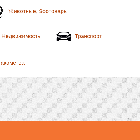
Животные, Зоотовары
Недвижимость
Транспорт
накомства